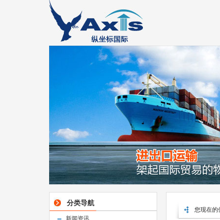
分类导航
您现在的
新闻资讯