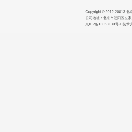
Copyright © 2012-2
公司地址：北京市朝阳区左家庄路1
京ICP备13053139号-1
技术