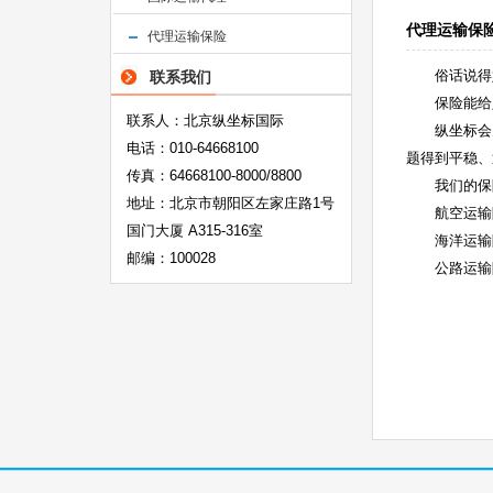
代理运输保
代理运输保险
俗话说得
联系我们
保险能给
联系人：北京纵坐标国际
纵坐标会
电话：010-64668100
题得到平稳、
传真：64668100-8000/8800
我们的保
地址：北京市朝阳区左家庄路1号
航空运输
国门大厦 A315-316室
海洋运输
邮编：100028
公路运输