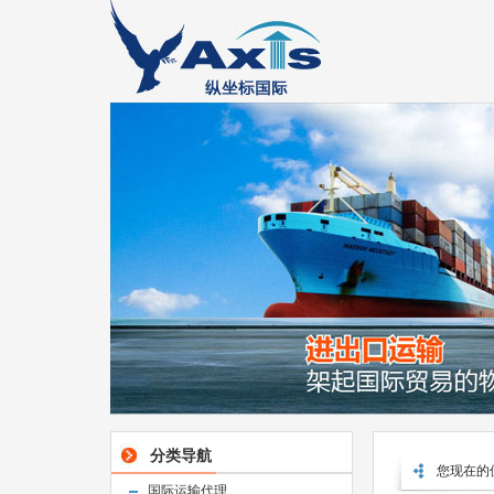
分类导航
您现在的
国际运输代理