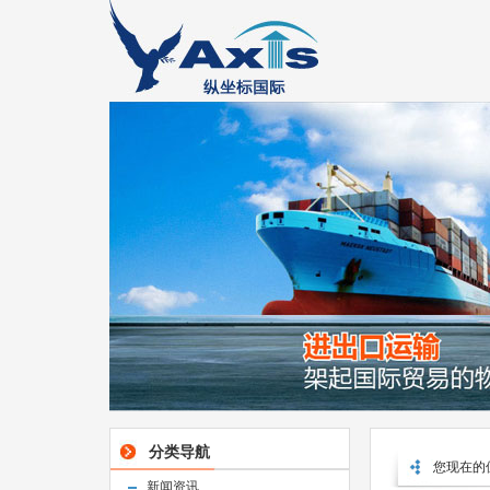
分类导航
您现在的
新闻资讯