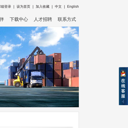
邮箱登录
|
设为首页
|
加入收藏
|
中文
|
English
伴
下载中心
人才招聘
联系方式