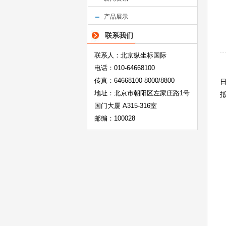
产品展示
联系我们
联系人：北京纵坐标国际
电话：010-64668100
传真：64668100-8000/8800
地址：北京市朝阳区左家庄路1号
国门大厦 A315-316室
邮编：100028