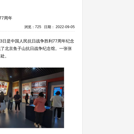
周年
浏览：725
日期： 2022-09-05
3日是中国人民抗日战争胜利77周年纪念
观了北京鱼子山抗日战争纪念馆。一张张
深处。