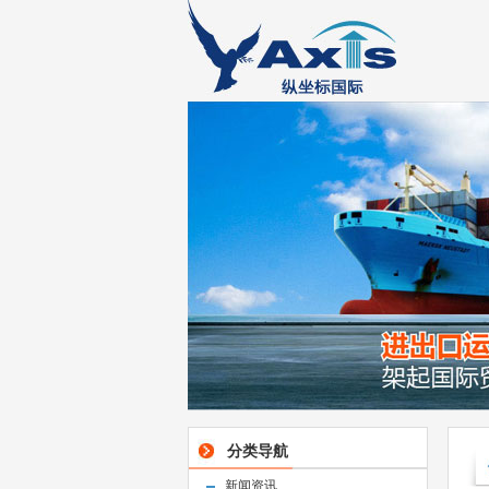
分类导航
新闻资讯