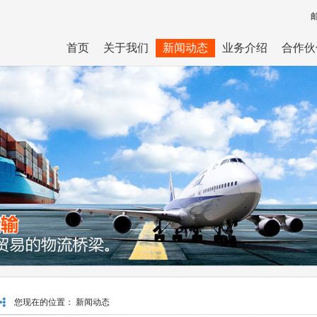
首页
关于我们
新闻动态
业务介绍
合作伙
您现在的位置：
新闻动态