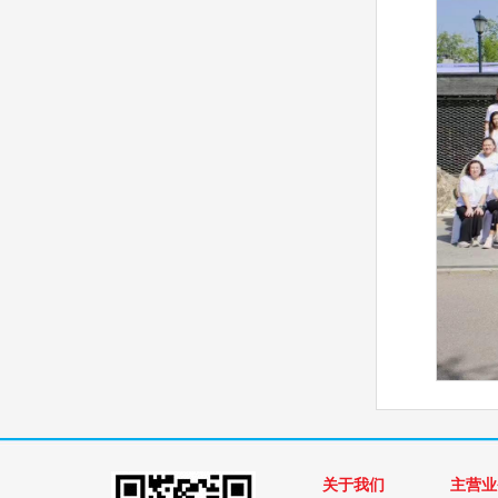
关于我们
主营业