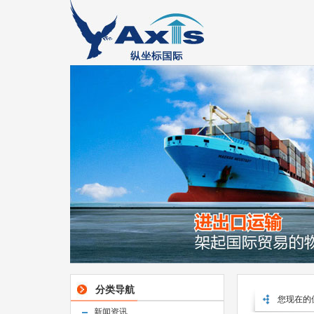
分类导航
您现在的
新闻资讯