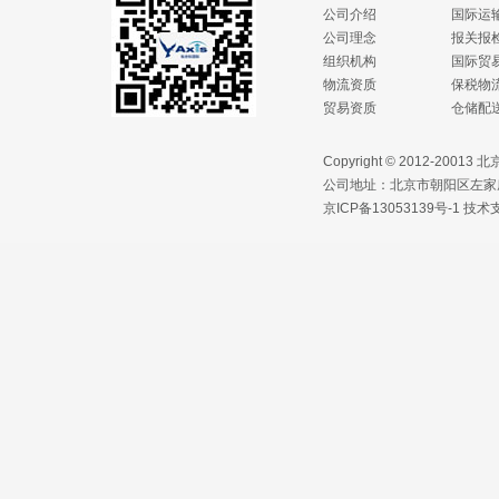
公司介绍
国际运
公司理念
报关报
组织机构
国际贸
物流资质
保税物
贸易资质
仓储配
Copyright © 2012-2
公司地址：北京市朝阳区左家庄路1
京ICP备13053139号-1
技术