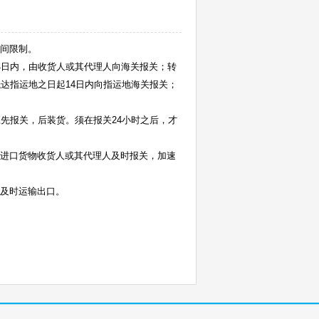
间限制。
4日内，由收货人或其代理人向海关报关；转
达指运地之日起14日内向指运地海关报关；
先报关，后装货。须在报关24小时之后，才
进口货物收货人或其代理人及时报关，加速
及时运输出口。