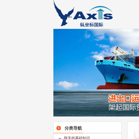
分类导航
报关的基础知识