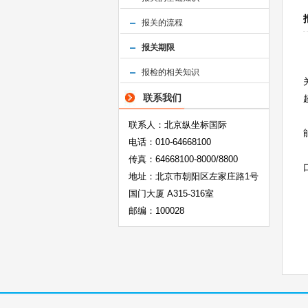
报关的流程
报关期限
报检的相关知识
联系我们
联系人：北京纵坐标国际
电话：010-64668100
传真：64668100-8000/8800
地址：北京市朝阳区左家庄路1号
国门大厦 A315-316室
邮编：100028