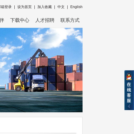
邮箱登录
|
设为首页
|
加入收藏
|
中文
|
English
伴
下载中心
人才招聘
联系方式