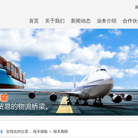
首页
关于我们
新闻动态
业务介绍
合作伙
您现在的位置：
报关报险
»
报关期限