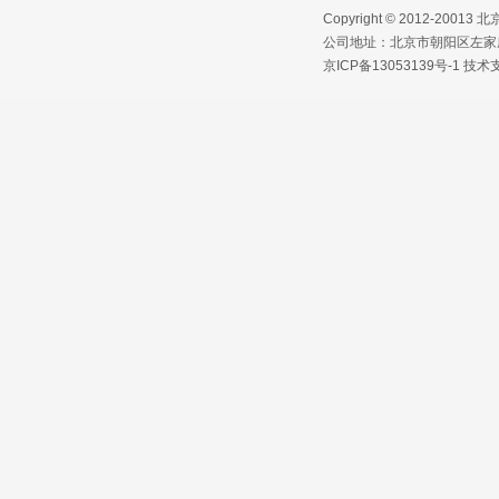
Copyright © 2012-2
公司地址：北京市朝阳区左家庄路1
京ICP备13053139号-1
技术