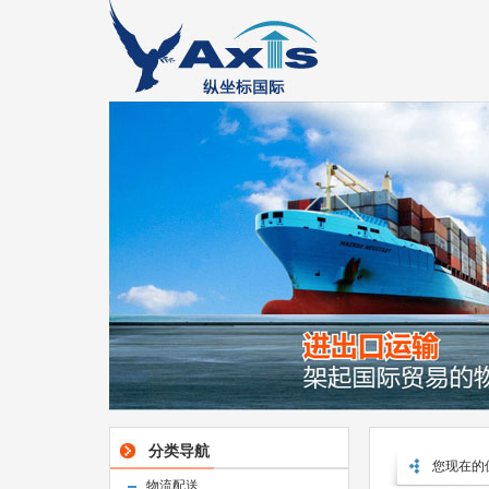
分类导航
您现在的
物流配送