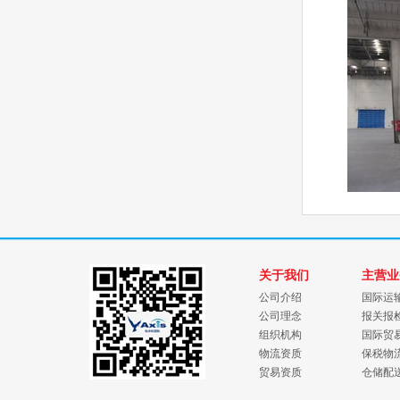
关于我们
主营业
公司介绍
国际运
公司理念
报关报
组织机构
国际贸
物流资质
保税物
贸易资质
仓储配