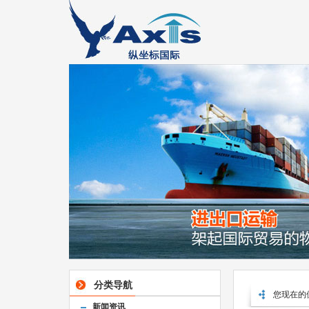
分类导航
您现在的
新闻资讯