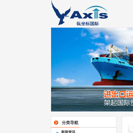
分类导航
新闻资讯