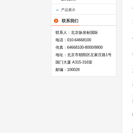
产品展示
联系我们
联系人：北京纵坐标国际
电话：010-64668100
传真：64668100-8000/8800
地址：北京市朝阳区左家庄路1号
国门大厦 A315-316室
邮编：100028