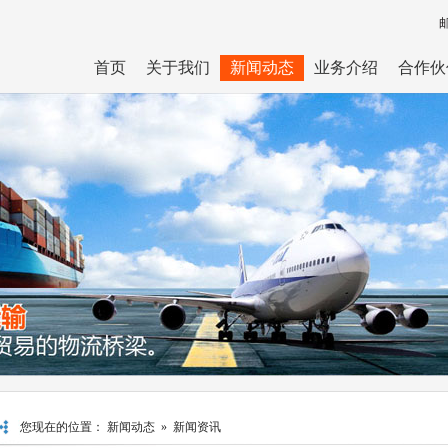
首页
关于我们
新闻动态
业务介绍
合作伙
您现在的位置：
新闻动态
»
新闻资讯