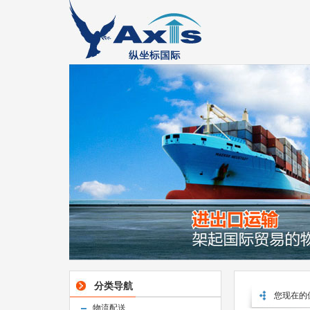
分类导航
您现在的
物流配送