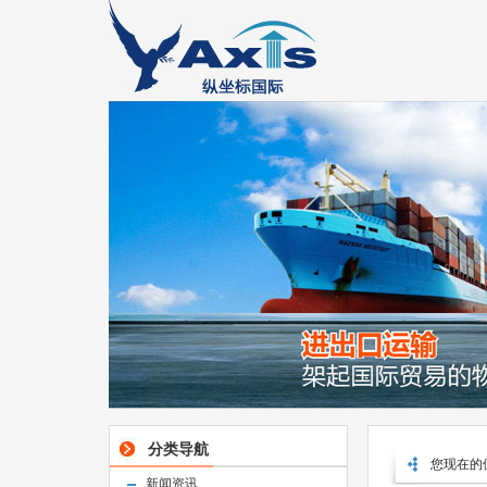
分类导航
您现在的
新闻资讯